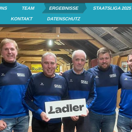
UNS
TEAM
ERGEBNISSE
STAATSLIGA 2025
KONTAKT
DATENSCHUTZ