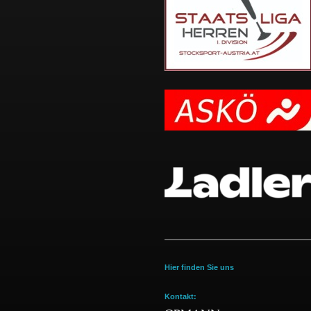
Hier finden Sie uns
Kontakt: