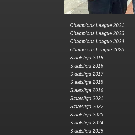
Champions League 2021
Champions League 2023
Champions League 2024
Champions League 2025
Staatsliga 2015
Staatsliga 2016
Staatsliga 2017
Staatsliga 2018
Staatsliga 2019
Staatsliga 2021
Staatsliga 2022
Staatsliga 2023
Staatsliga 2024
Staatsliga 2025