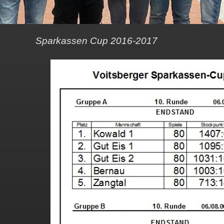
Sparkassen Cup 2016-2017