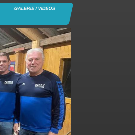
GALERIE / VIDEOS