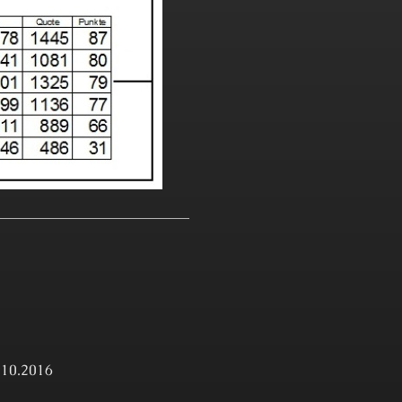
.10.2016