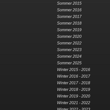
Sommer 2015
Sommer 2016
Sommer 2017
Sommer 2018
Sommer 2019
Sommer 2020
Sommer 2022
Sommer 2023
Sommer 2024
Sommer 2025
Winter 2015 - 2016
Winter 2016 - 2017
Winter 2017 - 2018
Winter 2018 - 2019
Winter 2019 - 2020
Winter 2021 - 2022
Winter 2022 - 2023