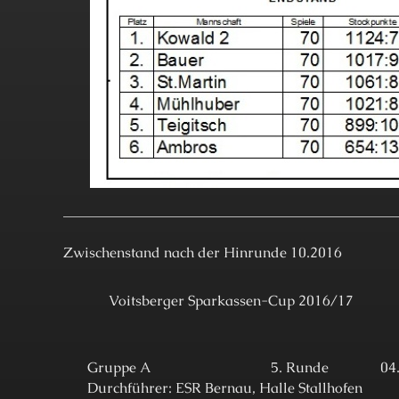
Zwischenstand nach der Hinrunde 10.2016
Voitsberger Sparkassen-Cup 2016/17
Gruppe A
5. Runde
04
Durchführer: ESR Bernau, Halle Stallhofen