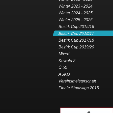
Winter 2023 - 2024
Winter 2024 - 2025
Winter 2025 - 2026
Bezirk Cup 2015/16
Bezirk Cup 2016/17
Bezirk Cup 2017/18
Bezirk Cup 2019/20
Mixed
Kowald 2
Ü 50
ASKÖ
Vereinsmeisterschaft
Finale Staatsliga 2015