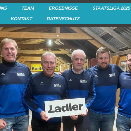
UNS
TEAM
ERGEBNISSE
STAATSLIGA 2025
KONTAKT
DATENSCHUTZ