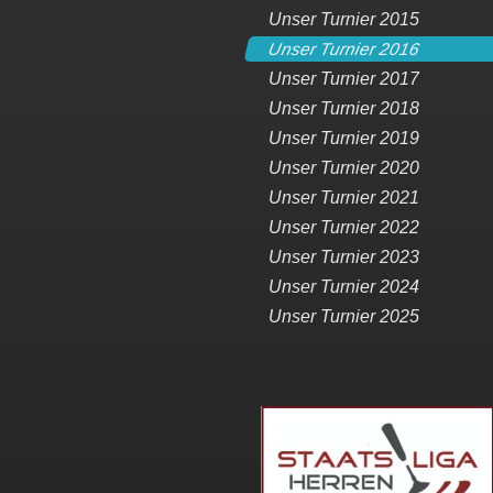
Unser Turnier 2015
Unser Turnier 2016
Unser Turnier 2017
Unser Turnier 2018
Unser Turnier 2019
Unser Turnier 2020
Unser Turnier 2021
Unser Turnier 2022
Unser Turnier 2023
Unser Turnier 2024
Unser Turnier 2025