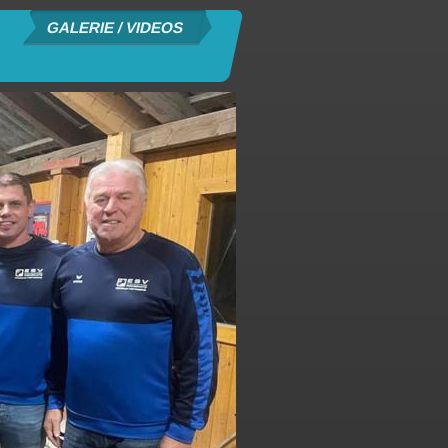
GALERIE / VIDEOS