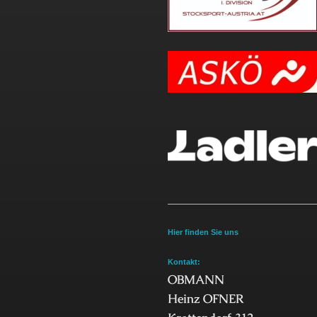
Hier finden Sie uns
Kontakt:
OBMANN
Heinz OFNER