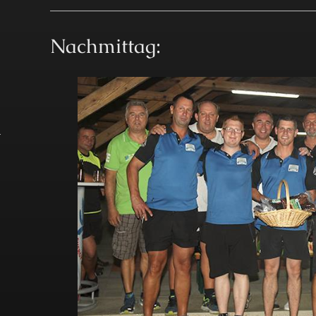
Nachmittag: