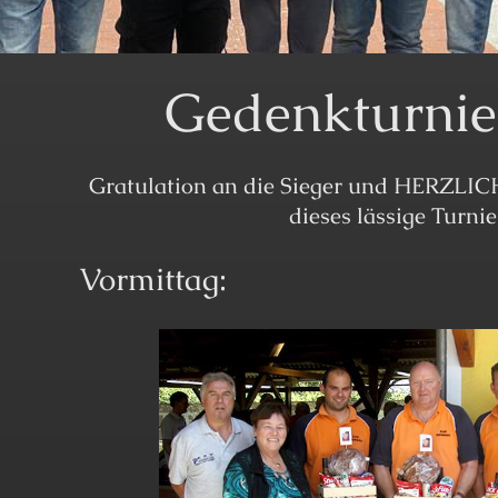
Gedenkturnie
Gratulation an die Sieger und HERZLI
dieses lässige Turnier
Vormittag: