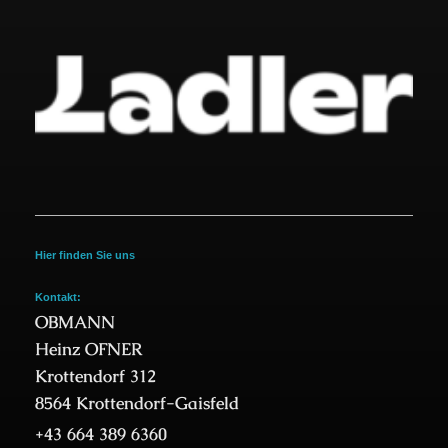
Hier finden Sie uns
Kontakt:
OBMANN
Heinz OFNER
Krottendorf 312
8564 Krottendorf-Gaisfeld
+43 664 389 6360