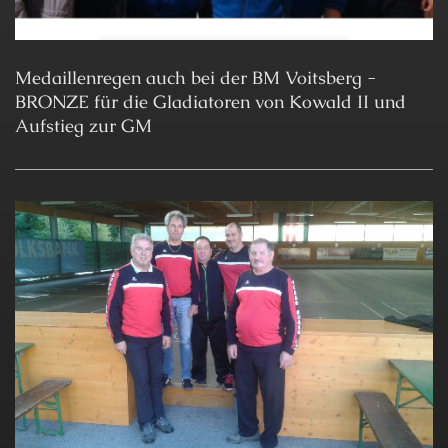
Medaillenregen auch bei der BM Voitsberg -
BRONZE für die Gladiatoren von Kowald II und
Aufstieg zur GM