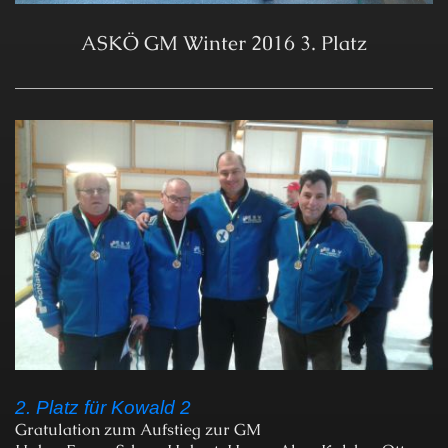
ASKÖ GM Winter 2016
3. Platz
2. Platz für Kowald 2
Gratulation zum Aufstieg zur GM