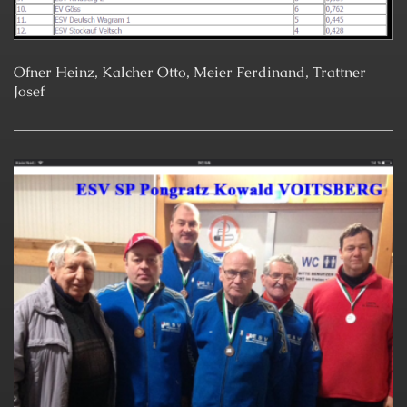
Ofner Heinz, Kalcher Otto, Meier Ferdinand, Trattner
Josef