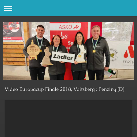
Video Europacup Finale 2018, Voitsberg : Penzing (D)