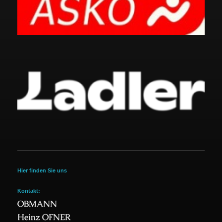
Hier finden Sie uns
Kontakt:
OBMANN
Heinz OFNER