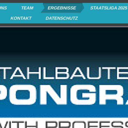
UNS
TEAM
ERGEBNISSE
STAATSLIGA 2025
KONTAKT
DATENSCHUTZ