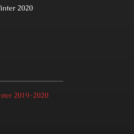
inter 2020
nter 2019-2020