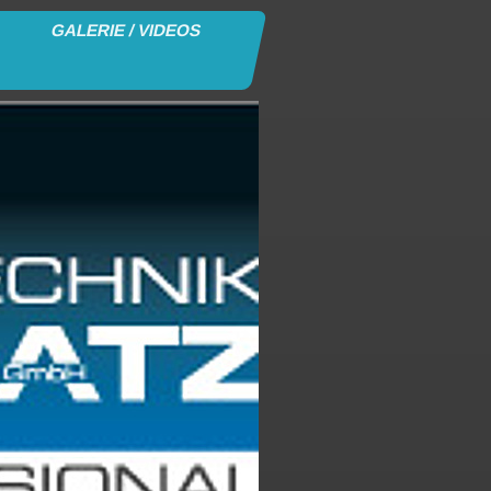
GALERIE / VIDEOS