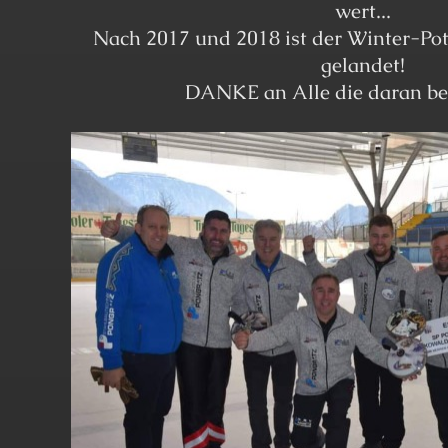
wert...
Nach 2017 und 2018 ist der Winter-Pot
gelandet!
DANKE an Alle die daran bet