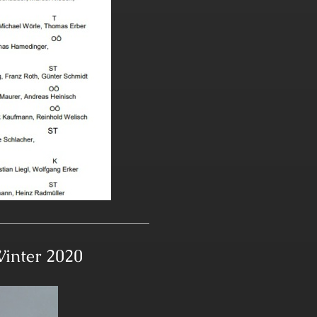
Winter 2020