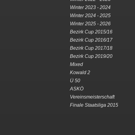
Winter 2023 - 2024
Winter 2024 - 2025
Winter 2025 - 2026
Bezirk Cup 2015/16
Bezirk Cup 2016/17
Bezirk Cup 2017/18
Bezirk Cup 2019/20
Mixed
Kowald 2
Ü 50
ASKÖ
Vereinsmeisterschaft
Finale Staatsliga 2015