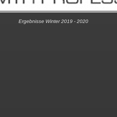
Ergebnisse Winter 2019 - 2020