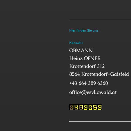
Hier finden Sie uns
Kontakt:
OBMANN
Heinz OFNER
Krottendorf 312
8564 Krottendorf-Gaisfeld
+43 664 389 6360
office@esvkowald.at