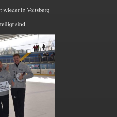
t wieder in Voitsberg
eiligt sind