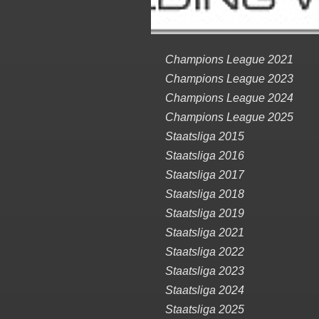
Champions League 2021
Champions League 2023
Champions League 2024
Champions League 2025
Staatsliga 2015
Staatsliga 2016
Staatsliga 2017
Staatsliga 2018
Staatsliga 2019
Staatsliga 2021
Staatsliga 2022
Staatsliga 2023
Staatsliga 2024
Staatsliga 2025