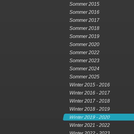
Sommer 2015
Sommer 2016
Sommer 2017
Sommer 2018
Sommer 2019
Sommer 2020
Sommer 2022
Sommer 2023
Sommer 2024
Sommer 2025
Winter 2015 - 2016
Winter 2016 - 2017
Winter 2017 - 2018
Winter 2018 - 2019
Winter 2019 - 2020
Winter 2021 - 2022
Winter 2022 - 2023