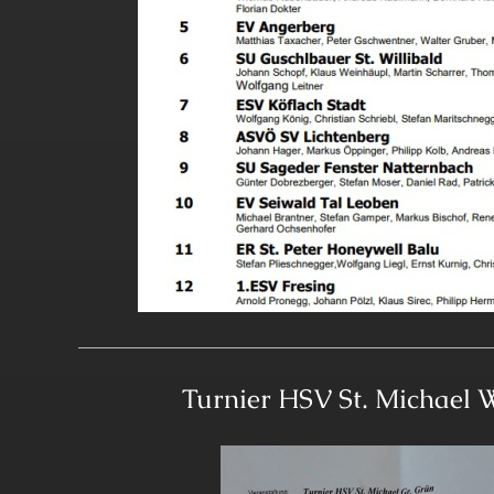
Turnier HSV St. Michael 